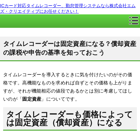
ICカード対応タイムレコーダー、勤怠管理システムなら株式会社エム
ズ・クリエイティブにお任せください！
タイムレコーダーは固定資産になる？償却資産
の課税や申告の基準を知っておこう
タイムレコーダーを導入するときに気を付けたいのがその価
格です。高機能なものを求めれば自ずとその価格も上がりま
すが、それが機能相応の値段であるかとは別に考慮してほし
いのが「
固定資産
」についてです。
タイムレコーダーも価格によって
は固定資産（償却資産）になる