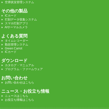
空席状況管理システム
その他の製品
ICカード
打刻データ収集システム
スマホ打刻アプリ
AIサーマルカメラ
よくある質問
タイムレコーダー
勤怠管理システム
Green Carrot
ICカード
ダウンロード
カタログ・マニュアル
プログラム・ファームウェア
お問い合わせ
お問い合わせはこちら
ニュース・お役立ち情報
ニュースはこちら
お役立ち情報はこちら