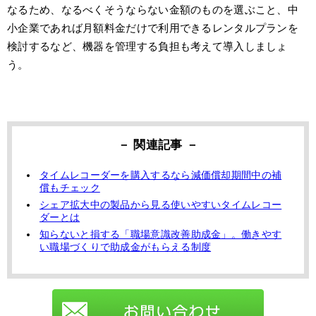
なるため、なるべくそうならない金額のものを選ぶこと、中
小企業であれば月額料金だけで利用できるレンタルプランを
検討するなど、機器を管理する負担も考えて導入しましょ
う。
タイムレコーダーを購入するなら減価償却期間中の補
償もチェック
シェア拡大中の製品から見る使いやすいタイムレコー
ダーとは
知らないと損する「職場意識改善助成金」。働きやす
い職場づくりで助成金がもらえる制度