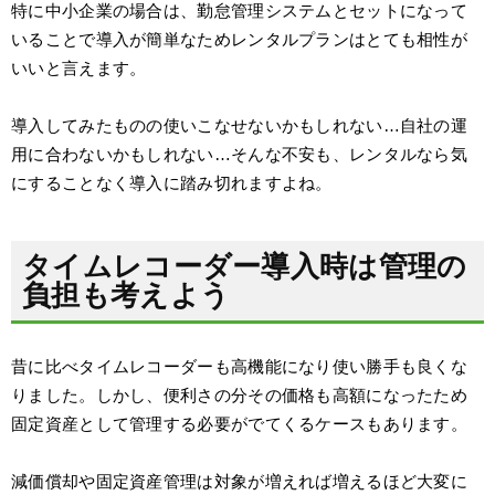
特に中小企業の場合は、勤怠管理システムとセットになって
いることで導入が簡単なためレンタルプランはとても相性が
いいと言えます。
導入してみたものの使いこなせないかもしれない…自社の運
用に合わないかもしれない…そんな不安も、レンタルなら気
にすることなく導入に踏み切れますよね。
タイムレコーダー導入時は管理の
負担も考えよう
昔に比べタイムレコーダーも高機能になり使い勝手も良くな
りました。しかし、便利さの分その価格も高額になったため
固定資産として管理する必要がでてくるケースもあります。
減価償却や固定資産管理は対象が増えれば増えるほど大変に