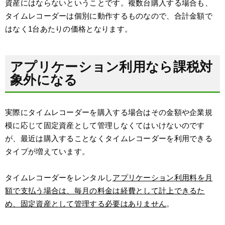
資産にはならないということです。複数台購入する場合も、
タイムレコーダーは個別に動作するものなので、合計金額で
はなく1台あたりの価格となります。
アプリケーション利用なら課税対
象外になる
実際にタイムレコーダーを購入する場合はその金額や企業規
模に応じて固定資産として管理しなくてはいけないのです
が、最近は購入することなくタイムレコーダーを利用できる
タイプが増えています。
タイムレコーダーをレンタルし
アプリケーション利用料を月
額で支払う場合は、毎月の料金は経費として計上できるた
め、固定資産として管理する必要はありません
。