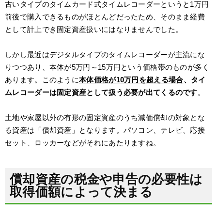
古いタイプのタイムカード式タイムレコーダーというと1万円
前後で購入できるものがほとんどだったため、そのまま経費
として計上でき固定資産扱いにはなりませんでした。
しかし最近はデジタルタイプのタイムレコーダーが主流にな
りつつあり、本体が5万円～15万円という価格帯のものが多く
あります。このように
本体価格が10万円を超える場合
、タイ
ムレコーダーは固定資産として扱う必要が出てくるのです
。
土地や家屋以外の有形の固定資産のうち減価償却の対象とな
る資産は「償却資産」となります。パソコン、テレビ、応接
セット、ロッカーなどがそれにあたりますね。
償却資産の税金や申告の必要性は
取得価額によって決まる