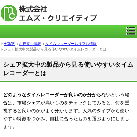
ICカー
HOME
お役立ち情報
タイムレコーダーお役立ち情報
シェア拡大中の製品から見る使いやすいタイムレコーダーとは
シェア拡大中の製品から見る使いやすいタイム
レコーダーとは
どのようなタイムレコーダーが良いのか分からない
という場
合は、市場シェアが高いものをチェックしてみると、何を重
視すると良いのかがよく分かります。人気のタイプから使い
やすい特徴をつかみ、自社に合ったものを選ぶようにしまし
ょう。