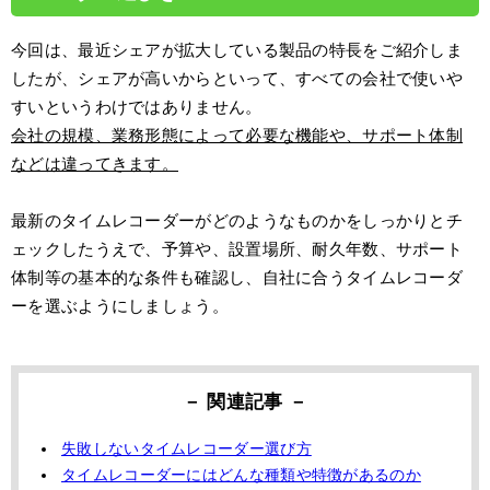
今回は、最近シェアが拡大している製品の特長をご紹介しま
したが、シェアが高いからといって、すべての会社で使いや
すいというわけではありません。
会社の規模、業務形態によって必要な機能や、サポート体制
などは違ってきます。
最新のタイムレコーダーがどのようなものかをしっかりとチ
ェックしたうえで、予算や、設置場所、耐久年数、サポート
体制等の基本的な条件も確認し、自社に合うタイムレコーダ
ーを選ぶようにしましょう。
失敗しないタイムレコーダー選び方
タイムレコーダーにはどんな種類や特徴があるのか