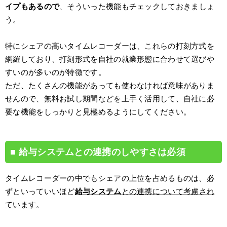
イプもあるので
、そういった機能もチェックしておきましょ
う。
特にシェアの高いタイムレコーダーは、これらの打刻方式を
網羅しており、打刻形式を自社の就業形態に合わせて選びや
すいのが多いのが特徴です。
ただ、たくさんの機能があっても使わなければ意味がありま
せんので、無料お試し期間などを上手く活用して、自社に必
要な機能をしっかりと見極めるようにしてください。
給与システムとの連携のしやすさは必須
タイムレコーダーの中でもシェアの上位を占めるものは、必
ずといっていいほど
給与システム
との連携について考慮され
ています
。