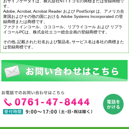
おサイフケータイは、株式会社NTTドコモの商標または登録商標で
す。
Adobe, Acrobat, Acrobat Reader および PostScript は、アメリカ合
衆国およびその他の国における Adobe Systems Incorporated の登
録商標または商標です。
ファクトインコール、コココール、リプライコール および リプラ
イコールPCは、株式会社エコー総合企画の登録商標です。
その他､記載された社名および製品名､サービス名は各社の商標また
は登録商標です。