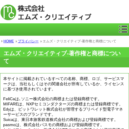
ICカー
HOME
プライバシー
エムズ・クリエイティブ-著作権と商標について
エムズ・クリエイティブ-著作権と商標につい
て
本サイトに掲載されているすべての名称、商標、ロゴ、サービスマ
ークは、当社もしくはその関連会社が所有しているか、ライセンス
に基づき使用されています。
FeliCaは､ソニー株式会社の商標または登録商標です。
MIFAREは、NXPセミコンダクターズの商標または登録商標です。
Edyは、ビットワレット株式会社が管理するプリペイド型電子マネ
ーサービスのブランドです。
Suicaは、東日本旅客鉄道株式会社の商標および登録商標です。
pasmoは、株式会社パスモの商標および登録商標です。