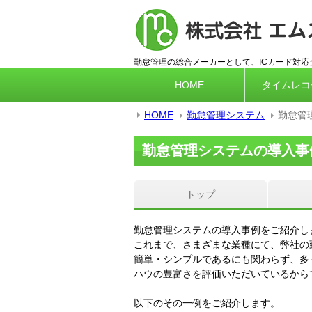
勤怠管理の総合メーカーとして、ICカード対
HOME
タイムレコ
HOME
勤怠管理システム
勤怠管
勤怠管理システムの導入事
トップ
勤怠管理システムの導入事例をご紹介し
これまで、さまざまな業種にて、弊社の
簡単・シンプルであるにも関わらず、多
ハウの豊富さを評価いただいているから
以下のその一例をご紹介します。