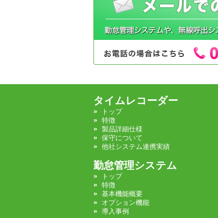
タイムレコーダー
トップ
特徴
製品詳細仕様
保守について
他社システム連携実績
勤怠管理システム
トップ
特徴
基本機能概要
オプション機能
導入事例