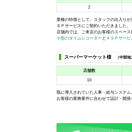
2
業種の特徴として、スタッフの出入りが
ＳＰサービスにご契約いただきました。
店舗内では、ご来店のお客様のスペース
小型のタイムレコーダー
と
ＡＳＰサービ
スーパーマーケット様
（中部地
店舗数
10
既に導入されていた人事・給与システム
お客様の業務要件に合わせて設計・開発