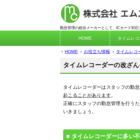
勤怠管理の総合メーカーとして、ICカード対
HOME
タイムレコ
HOME
お役立ち情報
タイムレコ
タイムレコーダーの改ざん
タイムレコーダーはスタッフの勤怠
起こることがあります
。
正確にスタッフの勤怠管理を行うた
いきましょう。
タイムレコーダーに多い