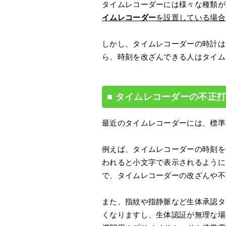
タイムレコーダーには様々な種類が
イムレコーダー
を設置している場合
しかし、タイムレコーダーの時計は
ら、時刻を改ざんできる人はタイム
タイムレコーダーの不正
最近のタイムレコーダーには、標準
例えば、タイムレコーダーの時刻を
われると小文字で表示されるように
で、タイムレコーダーの改ざんや不
また、指紋や指静脈など生体承認タ
くなりますし、生体認証が無理な場