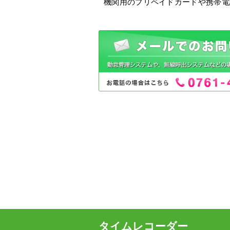
機関用のプリペイドカードや携帯電
タイムレコーダー