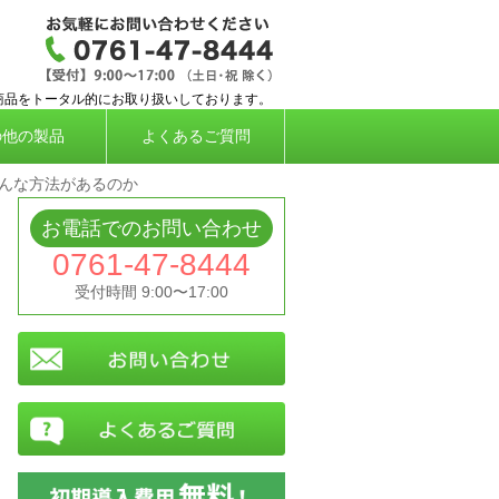
応タイムレコーダー、勤怠管理システムなら株
商品をトータル的にお取り扱いしております。
の他の製品
よくあるご質問
んな方法があるのか
お電話でのお問い合わせ
0761-47-8444
受付時間 9:00〜17:00