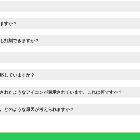
ますか？
も打刻できますか？
応していますか？
されたようなアイコンが表示されています。これは何ですか？
す。どのような原因が考えられますか？