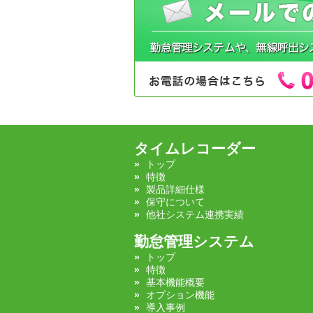
タイムレコーダー
トップ
特徴
製品詳細仕様
保守について
他社システム連携実績
勤怠管理システム
トップ
特徴
基本機能概要
オプション機能
導入事例