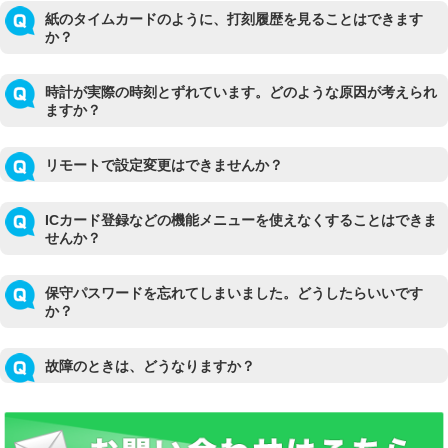
紙のタイムカードのように、打刻履歴を見ることはできます
か？
時計が実際の時刻とずれています。どのような原因が考えられ
ますか？
リモートで設定変更はできませんか？
ICカード登録などの機能メニューを使えなくすることはできま
せんか？
保守パスワードを忘れてしまいました。どうしたらいいです
か？
故障のときは、どうなりますか？