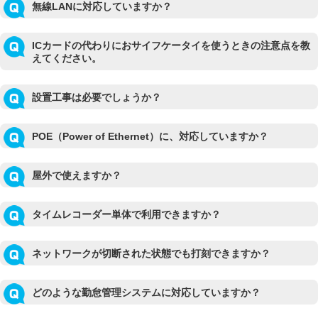
無線LANに対応していますか？
ICカードの代わりにおサイフケータイを使うときの注意点を教
えてください。
設置工事は必要でしょうか？
POE（Power of Ethernet）に、対応していますか？
屋外で使えますか？
タイムレコーダー単体で利用できますか？
ネットワークが切断された状態でも打刻できますか？
どのような勤怠管理システムに対応していますか？