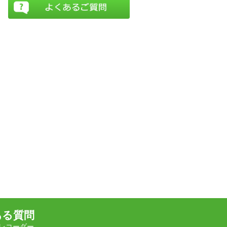
ある質問
レコーダー