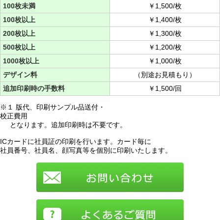
100枚未満
￥1,500/枚
100枚以上
￥1,400/枚
200枚以上
￥1,300/枚
500枚以上
￥1,200/枚
1000枚以上
￥1,000/枚
デザイン料
（別途お見積もり）
追加印刷時の手数料
￥1,500/回
※１ 版代、印刷サンプル品送付・
校正費用
となります。追加印刷時は不要です。
ICカードに社員証の印刷を行います。カード毎に
社員番号、社員名、顔写真等を個別に印刷いたします。