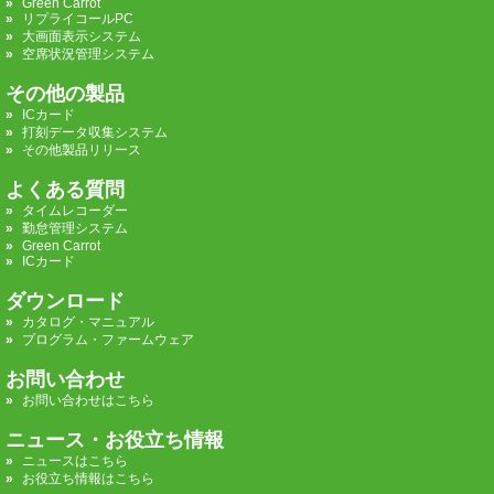
Green Carrot
リプライコールPC
大画面表示システム
空席状況管理システム
その他の製品
ICカード
打刻データ収集システム
その他製品リリース
よくある質問
タイムレコーダー
勤怠管理システム
Green Carrot
ICカード
ダウンロード
カタログ・マニュアル
プログラム・ファームウェア
お問い合わせ
お問い合わせはこちら
ニュース・お役立ち情報
ニュースはこちら
お役立ち情報はこちら