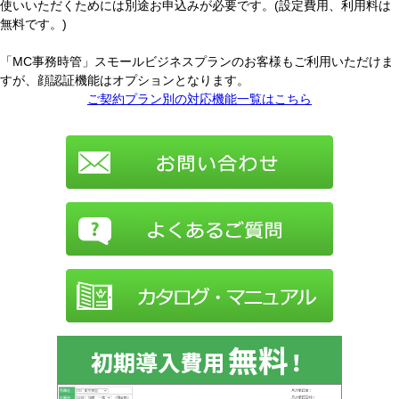
使いいただくためには別途お申込みが必要です。(設定費用、利用料は
無料です。)
「MC事務時管」スモールビジネスプランのお客様もご利用いただけま
すが、顔認証機能はオプションとなります。
ご契約プラン別の対応機能一覧はこちら