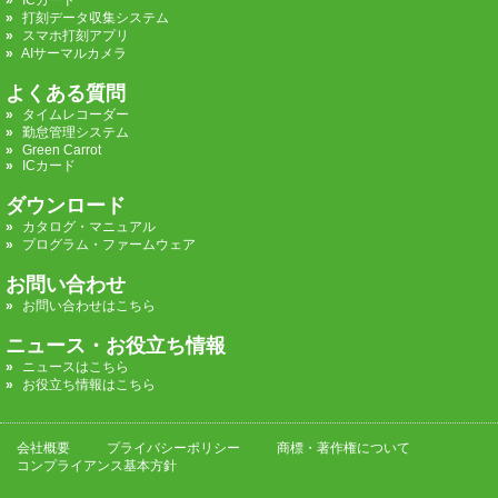
打刻データ収集システム
スマホ打刻アプリ
AIサーマルカメラ
よくある質問
タイムレコーダー
勤怠管理システム
Green Carrot
ICカード
ダウンロード
カタログ・マニュアル
プログラム・ファームウェア
お問い合わせ
お問い合わせはこちら
ニュース・お役立ち情報
ニュースはこちら
お役立ち情報はこちら
会社概要
プライバシーポリシー
商標・著作権について
コンプライアンス基本方針