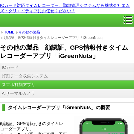
ICカード対応タイムレコーダー、勤怠管理システムなら株式会社エム
ズ・クリエイティブにお任せください！
HOME
その他の製品
顔認証、GPS情報付きタイムレコーダーアプリ「iGreenNuts」
その他の製品 顔認証、GPS情報付きタイム
レコーダーアプリ「iGreenNuts」
ICカード
打刻データ収集システム
スマホ打刻アプリ
AIサーマルカメラ
タイムレコーダーアプリ「iGreenNuts」の概要
顔認証、GPS情報付きのタイムレ
コーダーアプリ。