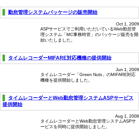
勤怠管理システムパッケージの販売開始
Oct 1, 2009
ASPサービスでご利用いただいているWeb勤怠管
理システム「MC事務時管」のパッケージ販売を開
始いたしました。
タイムレコーダーMIFARE対応機種の提供開始
Jun 1, 2009
タイムレコーダー「Green Nuts」のMIFARE対応
機種を提供開始しました。
タイムレコーダーとWeb勤怠管理システムASPサービス
提供開始
Aug 1, 2008
タイムレコーダーとWeb勤怠管理システムASPサ
ービスを同時に提供開始しました。