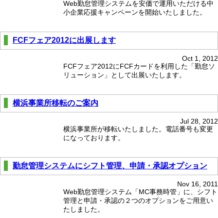
Web勤怠管理システムを安価で運用いただける中
小企業応援キャンペーンを開始いたしました。
FCFフェア2012に出展します
Oct 1, 2012
FCFフェア2012にFCFカードを利用した「勤怠ソ
リューション」として出展いたします。
横浜事業所移転のご案内
Jul 28, 2012
横浜事業所が移転いたしました。電話番号も変更
になっております。
勤怠管理システムにシフト管理、申請・承認オプション
Nov 16, 2011
Web勤怠管理システム「MC事務時管」に、シフト
管理と申請・承認の２つのオプションをご用意い
たしました。