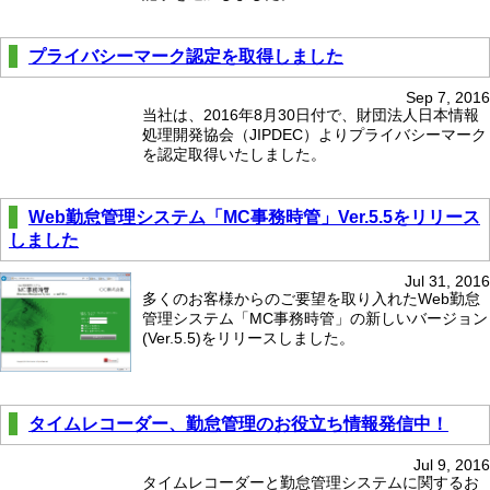
プライバシーマーク認定を取得しました
Sep 7, 2016
当社は、2016年8月30日付で、財団法人日本情報
処理開発協会（JIPDEC）よりプライバシーマーク
を認定取得いたしました。
Web勤怠管理システム「MC事務時管」Ver.5.5をリリース
しました
Jul 31, 2016
多くのお客様からのご要望を取り入れたWeb勤怠
管理システム「MC事務時管」の新しいバージョン
(Ver.5.5)をリリースしました。
タイムレコーダー、勤怠管理のお役立ち情報発信中！
Jul 9, 2016
タイムレコーダーと勤怠管理システムに関するお