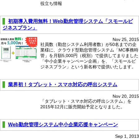
役立ち情報
初期導入費用無料！Web勤怠管理システム「スモールビ
ジネスプラン」
Nov 25, 2015
社員数（勤怠システム利用者数）が50名までの企
業様に、クラウド型勤怠管理システム「MC事務時
管」を月額5,000円（税別）で提供してまりました
「中小企業キャンペーン企画」を、「スモールビ
ジネスプラン」という新名称で提供いたします。
業界初！タブレット・スマホ対応の呼出システム
Nov 20, 2015
「タブレット・スマホ対応の呼出システム」を
2015年12月に販売開始予定となりました。
Web勤怠管理システム中小企業応援キャンペーン
Sep 1, 2013