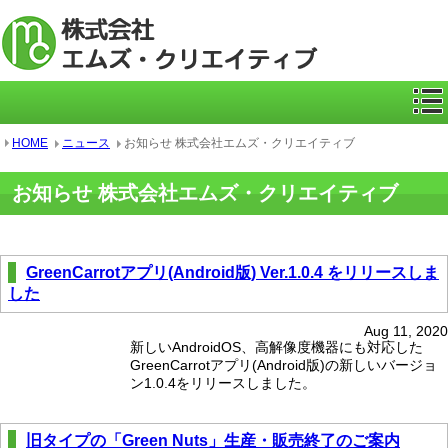
ICカー
HOME
ニュース
お知らせ 株式会社エムズ・クリエイティブ
お知らせ 株式会社エムズ・クリエイティブ
GreenCarrotアプリ(Android版) Ver.1.0.4 をリリースしま
した
Aug 11, 2020
新しいAndroidOS、高解像度機器にも対応した
GreenCarrotアプリ(Android版)の新しいバージョ
ン1.0.4をリリースしました。
旧タイプの「Green Nuts」生産・販売終了のご案内