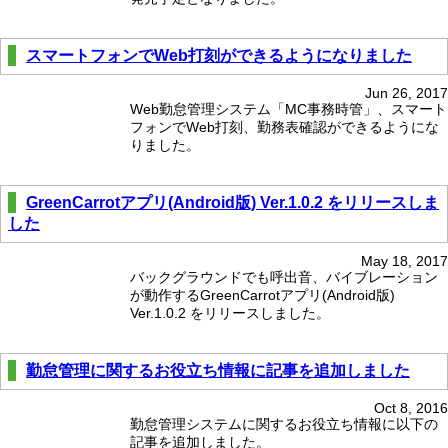
スマートフォンでWeb打刻ができるようになりました
Jun 26, 2017
Web勤怠管理システム「MC事務時管」、スマート
フォンでWeb打刻、勤務表確認ができるようにな
りました。
GreenCarrotアプリ(Android版) Ver.1.0.2 をリリースしま
した
May 18, 2017
バックグラウンドでも呼出音、バイブレーション
が動作するGreenCarrotアプリ(Android版)
Ver.1.0.2 をリリースしました。
勤怠管理に関するお役立ち情報に記事を追加しました
Oct 8, 2016
勤怠管理システムに関するお役立ち情報に以下の
記事を追加しました。