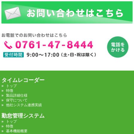
タイムレコーダー
トップ
特徴
製品詳細仕様
保守について
他社システム連携実績
勤怠管理システム
トップ
特徴
基本機能概要