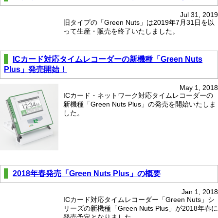
Jul 31, 2019
旧タイプの「Green Nuts」は2019年7月31日を以
って生産・販売を終了いたしました。
ICカード対応タイムレコーダーの新機種「Green Nuts
Plus」発売開始！
May 1, 2018
ICカード・ネットワーク対応タイムレコーダーの
新機種「Green Nuts Plus」の発売を開始いたしま
した。
2018年春発売「Green Nuts Plus」の概要
Jan 1, 2018
ICカード対応タイムレコーダー「Green Nuts」シ
リーズの新機種「Green Nuts Plus」が2018年春に
発売予定となりました。