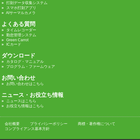
打刻データ収集システム
スマホ打刻アプリ
AIサーマルカメラ
よくある質問
タイムレコーダー
勤怠管理システム
Green Carrot
ICカード
ダウンロード
カタログ・マニュアル
プログラム・ファームウェア
お問い合わせ
お問い合わせはこちら
ニュース・お役立ち情報
ニュースはこちら
お役立ち情報はこちら
会社概要
プライバシーポリシー
商標・著作権について
コンプライアンス基本方針