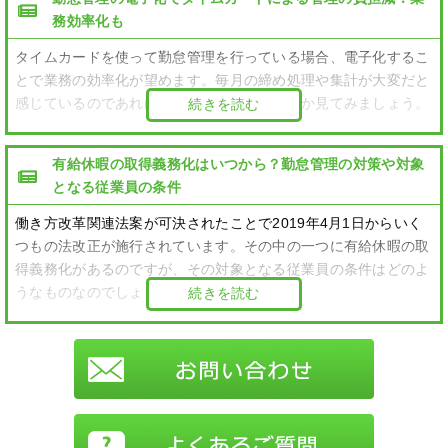
務効率化も
タイムカードを使って勤怠管理を行っている場合、電子化するこ
とで業務の効率化が望めます。毎月の締め処理や集計が大変だと
感じているのであれば電子化でどう変わるのか見てみましょう。
続きを読む
有給休暇の取得義務化はいつから？勤怠管理の対策や対象
となる従業員の条件
働き方改革関連法案が可決されたことで2019年4月1日からいく
つもの法改正が施行されています。その中の一つに有給休暇の取
得義務化があるのですが、その対象となる従業員の条件はどのよ
うなものなのでしょうか？
続きを読む