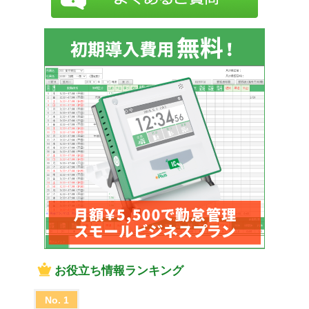
お役立ち情報ランキング