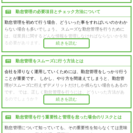
勤怠管理の必要項目とチェック方法について
勤怠管理を初めて行う場合、どういった事をすればいいのかわか
らない場合も多いでしょう。 スムーズな勤怠管理を行うために
は、従業員に関するどんな情報を管理しなければならないかを知
る必要があります。
続きを読む
勤怠管理をスムーズに行う方法とは
会社を滞りなく運用していくためには、勤怠管理をしっかり行う
ことが重要です。 しかし、やり方を間違えてしまうと、勤怠管
理がスムーズに行えずデメリットだけしか残らない場合もあるの
です。 では、正しく勤怠管理を行うには、どういった方法があ
るのでしょうか？
続きを読む
勤怠管理を行う重要性と管理を怠った場合のリスクとは
勤怠管理について知っていても、その重要性を知らなくては意味