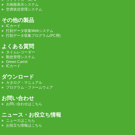
大画面表示システム
空席状況管理システム
その他の製品
ICカード
打刻データ収集Webシステム
打刻データ収集プログラム(PC用)
よくある質問
タイムレコーダー
勤怠管理システム
Green Carrot
ICカード
ダウンロード
カタログ・マニュアル
プログラム・ファームウェア
お問い合わせ
お問い合わせはこちら
ニュース・お役立ち情報
ニュースはこちら
お役立ち情報はこちら