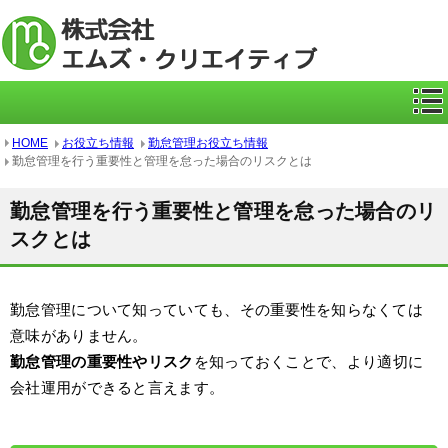
ICカー
HOME
お役立ち情報
勤怠管理お役立ち情報
勤怠管理を行う重要性と管理を怠った場合のリスクとは
勤怠管理を行う重要性と管理を怠った場合のリ
スクとは
勤怠管理について知っていても、その重要性を知らなくては
意味がありません。
勤怠管理の重要性やリスク
を知っておくことで、より適切に
会社運用ができると言えます。