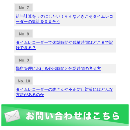
給与計算をラクにしたい！そんなときこそタイムレコ
ーダーの集計を見直そう
タイムレコーダーで休憩時間や残業時間はどこまで記
録できる？
勤怠管理における外出時間と休憩時間の考え方
タイムレコーダーの改ざんや不正防止対策にはどんな
方法があるのか