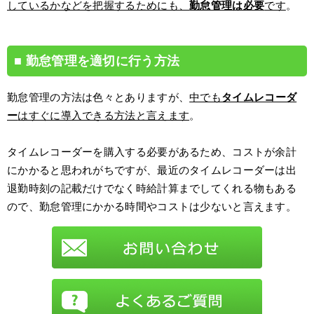
しているかなどを把握するためにも、
勤怠管理は必要
です
。
勤怠管理を適切に行う方法
勤怠管理の方法は色々とありますが、
中でも
タイムレコーダ
ー
はすぐに導入できる方法と言えます
。
タイムレコーダーを購入する必要があるため、コストが余計
にかかると思われがちですが、最近のタイムレコーダーは出
退勤時刻の記載だけでなく時給計算までしてくれる物もある
ので、勤怠管理にかかる時間やコストは少ないと言えます。