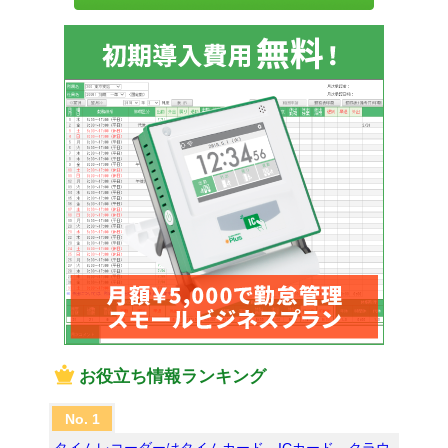
お役立ち情報ランキング