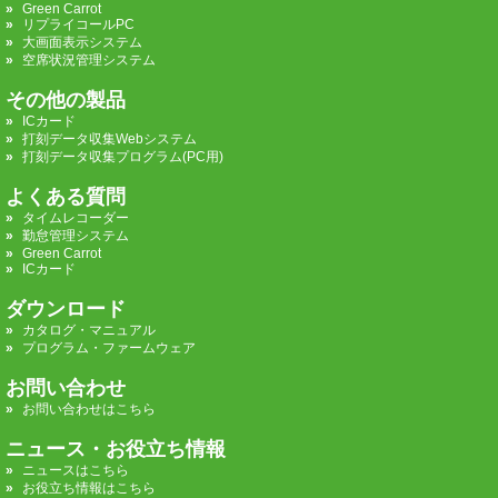
Green Carrot
リプライコールPC
大画面表示システム
空席状況管理システム
その他の製品
ICカード
打刻データ収集Webシステム
打刻データ収集プログラム(PC用)
よくある質問
タイムレコーダー
勤怠管理システム
Green Carrot
ICカード
ダウンロード
カタログ・マニュアル
プログラム・ファームウェア
お問い合わせ
お問い合わせはこちら
ニュース・お役立ち情報
ニュースはこちら
お役立ち情報はこちら