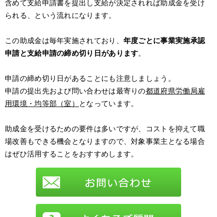
含めて支給申請書を提出し支給が決定されれば助成金を受け
られる、という流れになります。
この助成金は毎年実施されており、
年度ごとに事業実施承認
申請と支給申請の締め切り日があります
。
申請の締め切り日があることにも注意しましょう。
申請の提出先および問い合わせは最寄りの
都道府県労働局雇
用環境・均等部（室）
となっています。
助成金を受けるための要件は多いですが、コストを抑えて職
場改善もできる機会となりますので、対象事業主となる場合
はぜひ活用することをおすすめします。