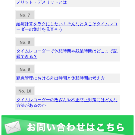
メリット・デメリットとは
給与計算をラクにしたい！そんなときこそタイムレコ
ーダーの集計を見直そう
タイムレコーダーで休憩時間や残業時間はどこまで記
録できる？
勤怠管理における外出時間と休憩時間の考え方
タイムレコーダーの改ざんや不正防止対策にはどんな
方法があるのか