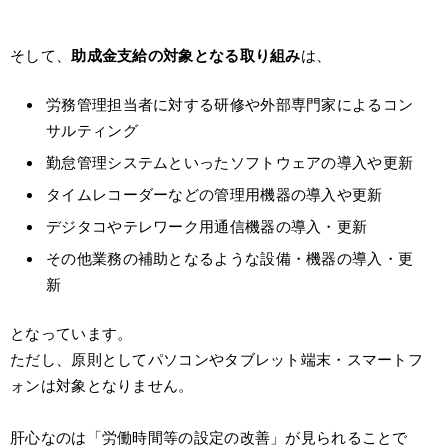
そして、
助成金支給の対象となる取り組み
は、
労務管理担当者に対する研修や外部専門家によるコン
サルティング
勤怠管理システムといったソフトウェアの導入や更新
タイムレコーダーなどの管理用機器の導入や更新
デジタコやテレワーク用通信機器の導入・更新
その他業務の補助となるような設備・機器の導入・更
新
となっています。
ただし、原則としてパソコンやタブレット端末・スマートフ
ォンは対象となりません。
肝心なのは「労働時間等の設定の改善」が見られることで