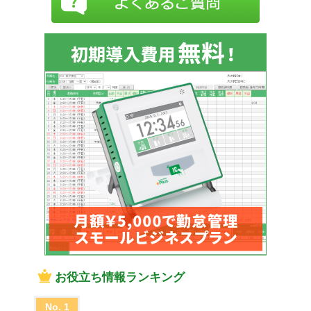
お役立ち情報ランキング