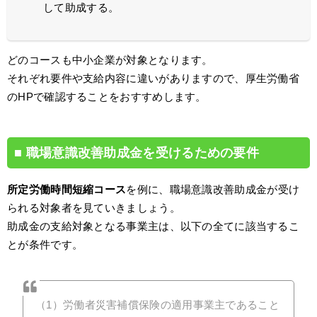
して助成する。
どのコースも中小企業が対象となります。
それぞれ要件や支給内容に違いがありますので、厚生労働省
のHPで確認することをおすすめします。
職場意識改善助成金を受けるための要件
所定労働時間短縮コース
を例に、職場意識改善助成金が受け
られる対象者を見ていきましょう。
助成金の支給対象となる事業主は、以下の全てに該当するこ
とが条件です。
（1）労働者災害補償保険の適用事業主であること