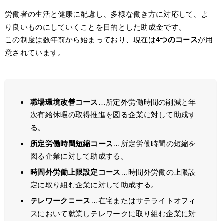
労働者の生活と健康に配慮し、多様な働き方に対応して、よ
り良いものにしていくことを目的とした助成金です。
この制度は数年前から始まっており、現在は
4つのコース
が用
意されています。
職場環境改善コース
…所定外労働時間の削減と年
次有給休暇の取得推進を図る企業に対して助成す
る。
所定労働時間短縮コース
…所定労働時間の短縮を
図る企業に対して助成する。
時間外労働上限設定コース
…時間外労働の上限設
定に取り組む企業に対して助成する。
テレワークコース
…在宅またはサテライトオフィ
スにおいて就業しテレワークに取り組む企業に対