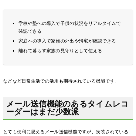
学校や塾への導入で子供の状況をリアルタイムで
確認できる
家庭への導入で家族の外出や帰宅が確認できる
離れて暮らす家族の見守りとして使える
などなど日常生活での活用も期待されている機能です。
メール送信機能のあるタイムレコ
ーダーはまだ少数派
とても便利に思えるメール送信機能ですが、実装されている