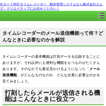
ICカード対応タイムレコーダー、勤怠管理システムなら株式会社エム
ズ・クリエイティブにお任せください！
タイムレコーダーのメール送信機能って何？ど
んなときに必要なのかを解説
タイムレコーダーの基本機能は打刻データを記録することに
ありますが、それ以外にも便利な機能をもつものがたくさん
あります。そのなかでも最近見かけるようになった「
メール
送信機能
」がどんなものなのか、どんな企業に必要なのかを
見てみましょう。
打刻したらメールが送信される機
能はこんなときに役立つ