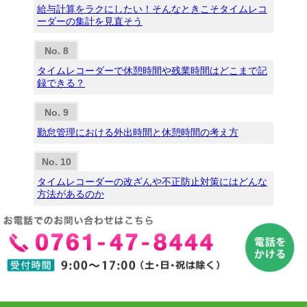
給与計算をラクにしたい！そんなときこそタイムレコ
ーダーの集計を見直そう
タイムレコーダーで休憩時間や残業時間はどこまで記
録できる？
勤怠管理における外出時間と休憩時間の考え方
タイムレコーダーの改ざんや不正防止対策にはどんな
方法があるのか