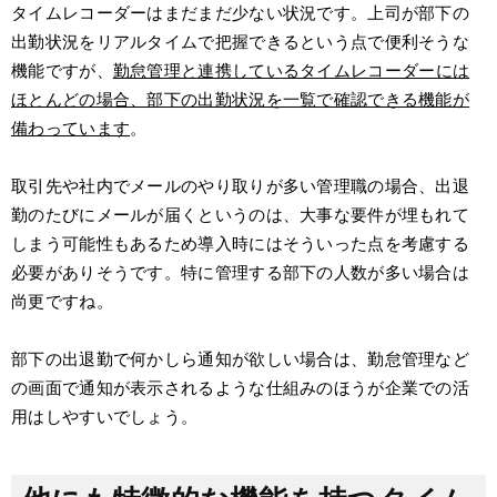
タイムレコーダーはまだまだ少ない状況です。上司が部下の
出勤状況をリアルタイムで把握できるという点で便利そうな
機能ですが、
勤怠管理と連携しているタイムレコーダーには
ほとんどの場合、部下の出勤状況を一覧で確認できる機能が
備わっています
。
取引先や社内でメールのやり取りが多い管理職の場合、出退
勤のたびにメールが届くというのは、大事な要件が埋もれて
しまう可能性もあるため導入時にはそういった点を考慮する
必要がありそうです。特に管理する部下の人数が多い場合は
尚更ですね。
部下の出退勤で何かしら通知が欲しい場合は、勤怠管理など
の画面で通知が表示されるような仕組みのほうが企業での活
用はしやすいでしょう。