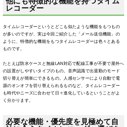
他にも特徴的な機能を持つタイム
レコーダー
タイムレコーダーというとどこも似たような機能をもつもの
が多いのですが、実は今回ご紹介した「メール送信機能」の
ように、特徴的な機能をもつタイムレコーダーは色々とある
ものです。
たとえば防水ケースと無線LAN対応で配線工事が不要で
屋外へ
の設置がしやすい
タイプのもの。音声認識で出退勤のモード
切り替えが簡単にできるもの。人感センサーにより自動で電
源のオンオフを切り替えられるものなど、タイムレコーダー
も時代やニーズに合わせて日々進化しているということがよ
く分かります。
必要な機能・優先度を見極めて自