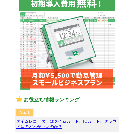
お役立ち情報ランキング
タイムレコーダーはタイムカード、ICカード、クラウ
ド型のどれがいいのか？