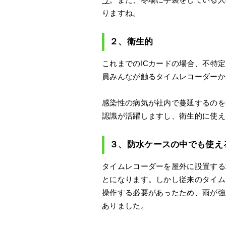
りますね。
２、衛生的
これまでのICカードの場合、不特
員みんなが触るタイムレコーダーか
感染性の病気が社内で蔓延するのを
認識が活躍しますし、衛生的に使え
３、防水ケースの中でも使え
タイムレコーダーを屋外に設置する
とになります。しかし従来のタイム
操作する必要があったため、雨が強
ありました。