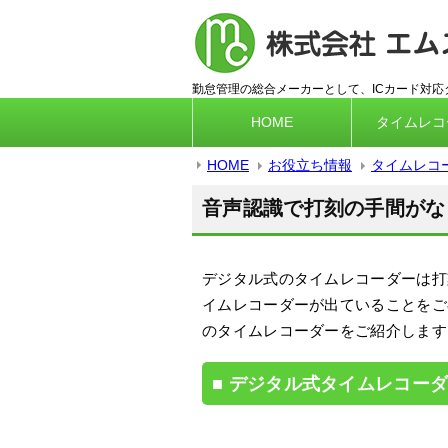
勤怠管理の総合メーカーとして、ICカード対
HOME
タイムレコ
HOME
お役立ち情報
タイムレコ
音声認識で打刻の手間がな
デジタル式のタイムレコーダーは打
イムレコーダーが出ていることをご
のタイムレコーダーをご紹介します
デジタル式タイムレコー