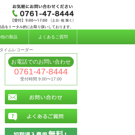
応タイムレコーダー、勤怠管理システムなら株
商品をトータル的にお取り扱いしております。
の他の製品
よくあるご質問
タイムレコーダー
お電話でのお問い合わせ
0761-47-8444
受付時間 9:00〜17:00