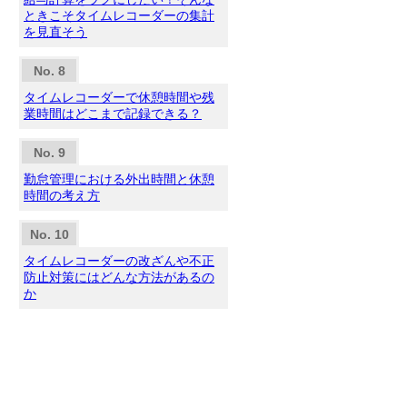
ときこそタイムレコーダーの集計
を見直そう
タイムレコーダーで休憩時間や残
業時間はどこまで記録できる？
勤怠管理における外出時間と休憩
時間の考え方
タイムレコーダーの改ざんや不正
防止対策にはどんな方法があるの
か