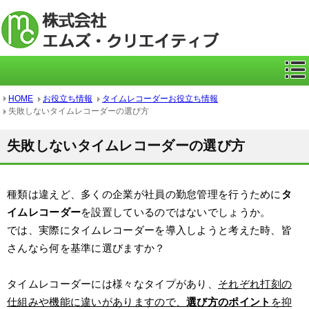
ICカー
HOME
お役立ち情報
タイムレコーダーお役立ち情報
失敗しないタイムレコーダーの選び方
失敗しないタイムレコーダーの選び方
種類は違えど、多くの企業が社員の勤怠管理を行うために
タ
イムレコーダー
を設置しているのではないでしょうか。
では、実際にタイムレコーダーを導入しようと考えた時、皆
さんなら何を基準に選びますか？
タイムレコーダーには様々なタイプがあり、
それぞれ打刻の
仕組みや機能に違いがありますので、
選び方のポイント
を抑