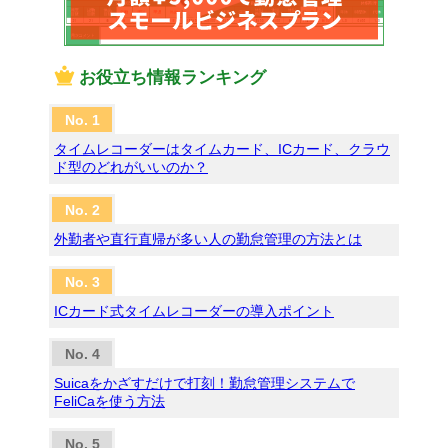
お役立ち情報ランキング
タイムレコーダーはタイムカード、ICカード、クラウ
ド型のどれがいいのか？
外勤者や直行直帰が多い人の勤怠管理の方法とは
ICカード式タイムレコーダーの導入ポイント
Suicaをかざすだけで打刻！勤怠管理システムで
FeliCaを使う方法