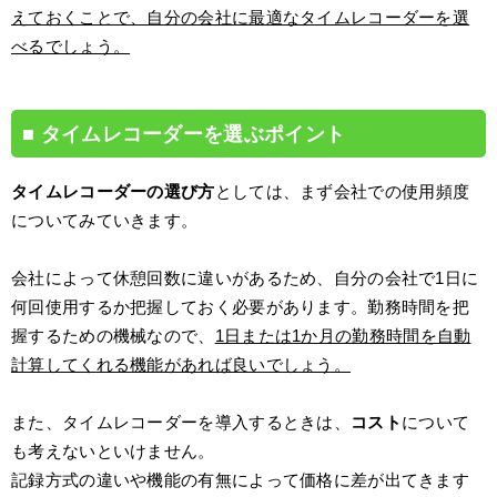
えておくことで、自分の会社に最適なタイムレコーダーを選
べるでしょう。
タイムレコーダーを選ぶポイント
タイムレコーダーの選び方
としては、まず会社での使用頻度
についてみていきます。
会社によって休憩回数に違いがあるため、自分の会社で1日に
何回使用するか把握しておく必要があります。勤務時間を把
握するための機械なので、
1日または1か月の勤務時間を自動
計算してくれる機能があれば良いでしょう。
また、タイムレコーダーを導入するときは、
コスト
について
も考えないといけません。
記録方式の違いや機能の有無によって価格に差が出てきます