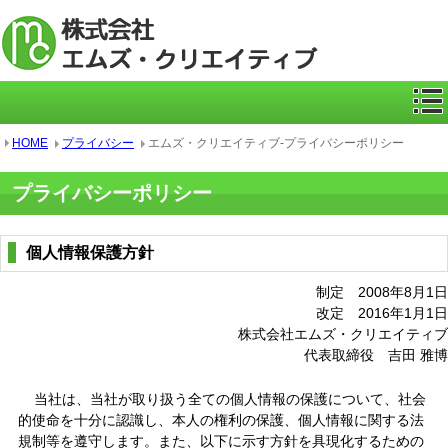
ICカー
HOME
プライバシー
エムズ・クリエイティブ-プライバシーポリシー
プライバシーポリシー
個人情報保護方針
制定 2008年8月1日
改定 2016年1月1日
株式会社エムズ・クリエイティブ
代表取締役 吉田 雅博
当社は、当社が取り扱う全ての個人情報の保護について、社会
的使命を十分に認識し、本人の権利の保護、個人情報に関する法
規制等を遵守します。また、以下に示す方針を具現化するための