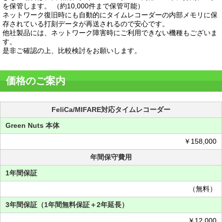
を保管します。 （約10,000件まで保管可能）
ネットワーク復旧時にも自動的にタイムレコーダーの内部メモリに保
存されている打刻データが再送されるので安心です。
他社製品には、ネットワーク障害時にご利用できない機種もございま
す。
是非ご確認の上、比較検討をお願いします。
価格のご案内
FeliCa/MIFARE対応タイムレコーダー
Green Nuts 本体
￥158,000
年間保守費用
1年間保証
（無料）
3年間保証（1年間無料保証＋2年延長）
￥12,000