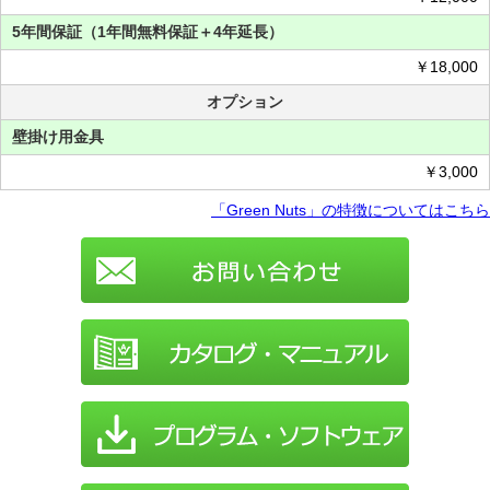
5年間保証（1年間無料保証＋4年延長）
￥18,000
オプション
壁掛け用金具
￥3,000
「Green Nuts」の特徴についてはこちら