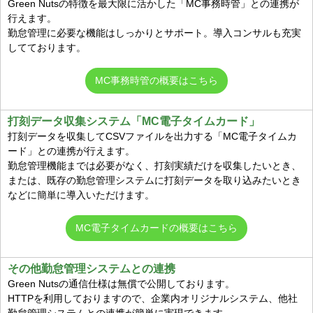
Green Nutsの特徴を最大限に活かした「MC事務時管」との連携が
行えます。
勤怠管理に必要な機能はしっかりとサポート。導入コンサルも充実
してております。
MC事務時管の概要はこちら
打刻データ収集システム「MC電子タイムカード」
打刻データを収集してCSVファイルを出力する「MC電子タイムカ
ード」との連携が行えます。
勤怠管理機能までは必要がなく、打刻実績だけを収集したいとき、
または、既存の勤怠管理システムに打刻データを取り込みたいとき
などに簡単に導入いただけます。
MC電子タイムカードの概要はこちら
その他勤怠管理システムとの連携
Green Nutsの通信仕様は無償で公開しております。
HTTPを利用しておりますので、企業内オリジナルシステム、他社