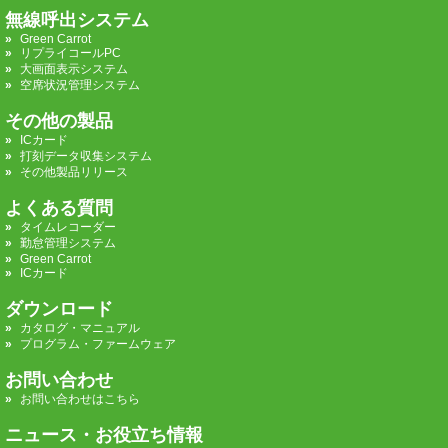
無線呼出システム
Green Carrot
リプライコールPC
大画面表示システム
空席状況管理システム
その他の製品
ICカード
打刻データ収集システム
その他製品リリース
よくある質問
タイムレコーダー
勤怠管理システム
Green Carrot
ICカード
ダウンロード
カタログ・マニュアル
プログラム・ファームウェア
お問い合わせ
お問い合わせはこちら
ニュース・お役立ち情報