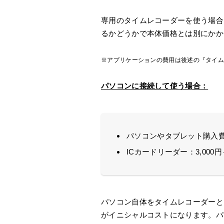
専用のタイムレコーダーを使う場合
るかどうかで本体価格とは別にかか
※アプリケーションの費用は後述の『タイ
パソコンに接続して使う場合：
パソコンやタブレット購入費
ICカードリーダー：3,000円～
パソコン自体をタイムレコーダーと
がイニシャルコストになります。パ