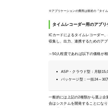
※アプリケーションの費用は後述の『タイ
タイムレコーダー用のアプリ
ICカードによるタイムレコーダー
収集し、出力、連携するためのアプ
～50人程度であれば以下の価格が
ASP・クラウド型：月額15,0
パッケージ型：一括24～30
一般的には上記の2種類から選ぶ企
合はシステムを開発することになり