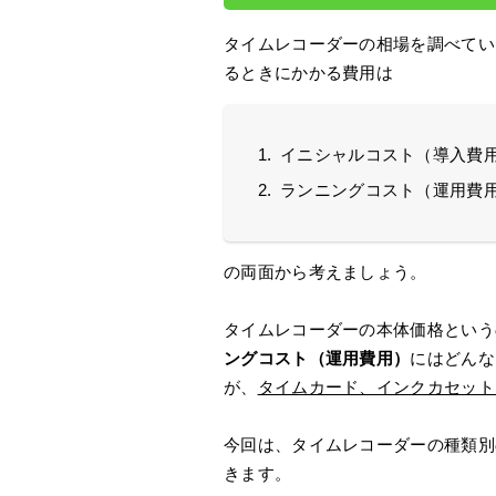
タイムレコーダーの相場を調べてい
るときにかかる費用は
イニシャルコスト（導入費
ランニングコスト（運用費
の両面から考えましょう。
タイムレコーダーの本体価格という
ングコスト（運用費用）
にはどんな
が、
タイムカード、インクカセット
今回は、タイムレコーダーの種類別
きます。