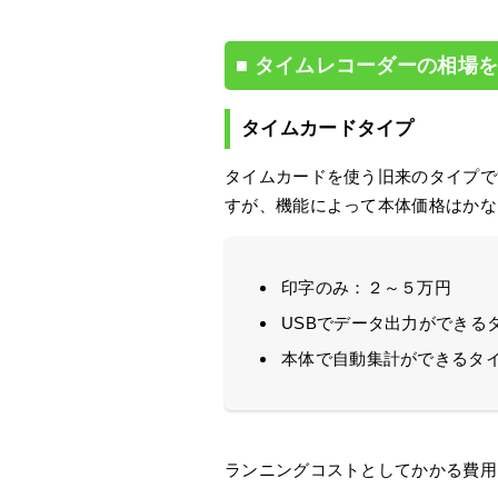
タイムレコーダーの相場
タイムカードタイプ
タイムカードを使う旧来のタイプで
すが、機能によって本体価格はかな
印字のみ：２～５万円
USBでデータ出力ができる
本体で自動集計ができるタ
ランニングコストとしてかかる費用