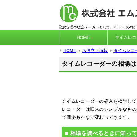
勤怠管理の総合メーカーとして、ICカード対
HOME
タイムレコ
HOME
お役立ち情報
タイムレコ
タイムレコーダーの相場は
タイムレコーダーの導入を検討して
レコーダーは旧来のシンプルなもの
で価格もかなり変わってきます。
相場を調べるときに知っ