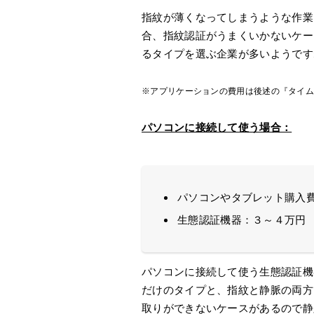
指紋が薄くなってしまうような作業
合、指紋認証がうまくいかないケー
るタイプを選ぶ企業が多いようです
※アプリケーションの費用は後述の『タイ
パソコンに接続して使う場合：
パソコンやタブレット購入費
生態認証機器：３～４万円
パソコンに接続して使う生態認証機
だけのタイプと、指紋と静脈の両方
取りができないケースがあるので静