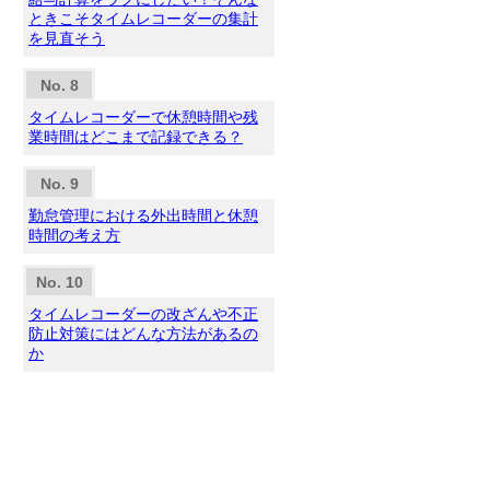
ときこそタイムレコーダーの集計
を見直そう
タイムレコーダーで休憩時間や残
業時間はどこまで記録できる？
勤怠管理における外出時間と休憩
時間の考え方
タイムレコーダーの改ざんや不正
防止対策にはどんな方法があるの
か