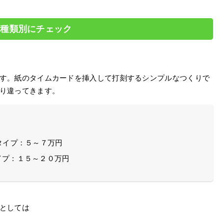
を種類別にチェック
す。紙のタイムカードを挿入して打刻するシンプルなつくりで
り違ってきます。
タイプ：５～７万円
イプ：１５～２０万円
としては