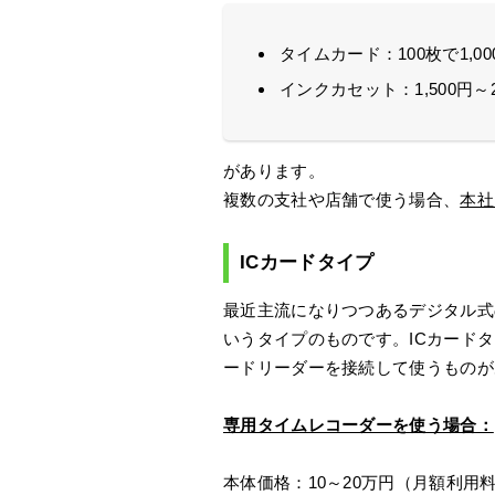
タイムカード：100枚で1,000
インクカセット：1,500円～2
があります。
複数の支社や店舗で使う場合、
本社
ICカードタイプ
最近主流になりつつあるデジタル式
いうタイプのものです。ICカード
ードリーダーを接続して使うものが
専用タイムレコーダーを使う場合：
本体価格：10～20万円（月額利