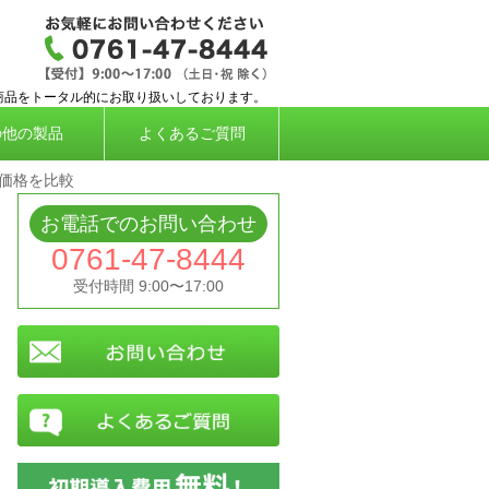
応タイムレコーダー、勤怠管理システムなら株
商品をトータル的にお取り扱いしております。
の他の製品
よくあるご質問
価格を比較
お電話でのお問い合わせ
0761-47-8444
受付時間 9:00〜17:00