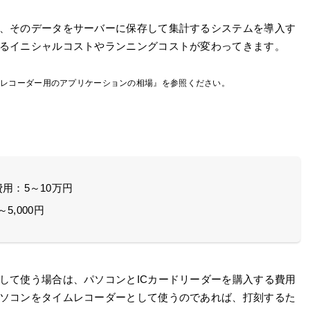
、そのデータをサーバーに保存して集計するシステムを導入す
るイニシャルコストやランニングコストが変わってきます。
ムレコーダー用のアプリケーションの相場』を参照ください。
用：5～10万円
5,000円
して使う場合は、パソコンとICカードリーダーを購入する費用
ソコンをタイムレコーダーとして使うのであれば、打刻するた