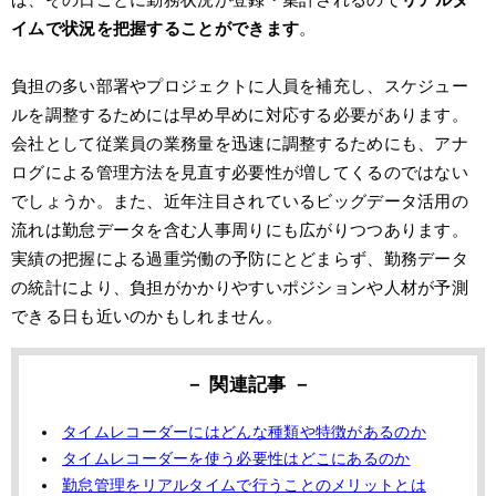
イムで状況を把握することができます
。
負担の多い部署やプロジェクトに人員を補充し、スケジュー
ルを調整するためには早め早めに対応する必要があります。
会社として従業員の業務量を迅速に調整するためにも、アナ
ログによる管理方法を見直す必要性が増してくるのではない
でしょうか。また、近年注目されているビッグデータ活用の
流れは勤怠データを含む人事周りにも広がりつつあります。
実績の把握による過重労働の予防にとどまらず、勤務データ
の統計により、負担がかかりやすいポジションや人材が予測
できる日も近いのかもしれません。
タイムレコーダーにはどんな種類や特徴があるのか
タイムレコーダーを使う必要性はどこにあるのか
勤怠管理をリアルタイムで行うことのメリットとは