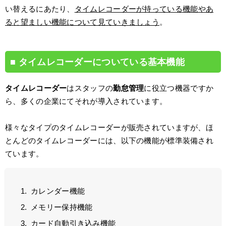
い替えるにあたり、
タイムレコーダーが持っている機能やあ
ると望ましい機能について見ていきましょう
。
タイムレコーダーについている基本機能
タイムレコーダー
はスタッフの
勤怠管理
に役立つ機器ですか
ら、多くの企業にてそれが導入されています。
様々なタイプのタイムレコーダーが販売されていますが、ほ
とんどのタイムレコーダーには、以下の機能が標準装備され
ています。
カレンダー機能
メモリー保持機能
カード自動引き込み機能