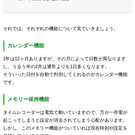
それでは、それぞれの機能について見ていきましょう。
カレンダー機能
1年は12ヶ月ありますが、その月によって日数が異なります
し、うるう年の2月は通常よりも1日多くなります。
そういった日付を自動で判別してくれるのがカレンダー機能
です。
メモリー保持機能
タイムレコーダーは電気で動いていますので、万が一停電が
起こってしまうと設定が消去されてしまう心配があります。
しかし、このメモリー機能がついていれば現在時刻や設定を