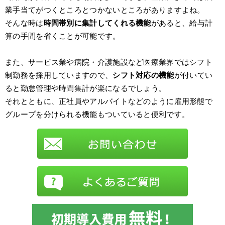
業手当てがつくところとつかないところがありますよね。
そんな時は
時間帯別に集計してくれる機能
があると、給与計
算の手間を省くことが可能です。
また、サービス業や病院・介護施設など医療業界ではシフト
制勤務を採用していますので、
シフト対応の機能
が付いてい
ると勤怠管理や時間集計が楽になるでしょう。
それとともに、正社員やアルバイトなどのように雇用形態で
グループを分けられる機能もついていると便利です。