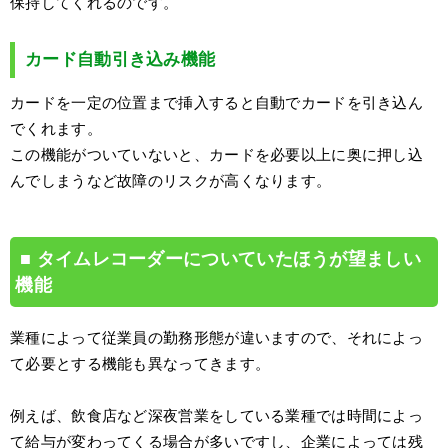
保持してくれるのです。
カード自動引き込み機能
カードを一定の位置まで挿入すると自動でカードを引き込ん
でくれます。
この機能がついていないと、カードを必要以上に奥に押し込
んでしまうなど故障のリスクが高くなります。
タイムレコーダーについていたほうが望ましい
機能
業種によって従業員の勤務形態が違いますので、それによっ
て必要とする機能も異なってきます。
例えば、飲食店など深夜営業をしている業種では時間によっ
て給与が変わってくる場合が多いですし、企業によっては残