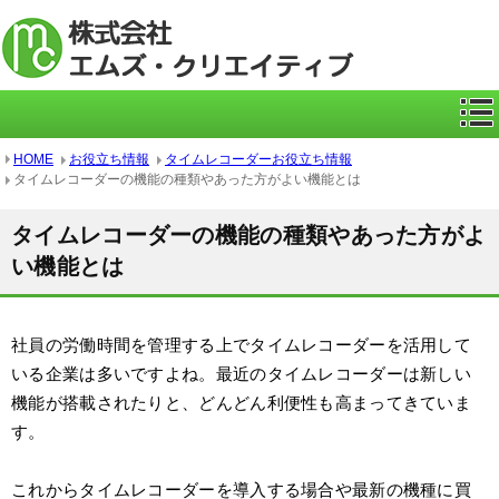
ICカー
HOME
お役立ち情報
タイムレコーダーお役立ち情報
タイムレコーダーの機能の種類やあった方がよい機能とは
タイムレコーダーの機能の種類やあった方がよ
い機能とは
社員の労働時間を管理する上でタイムレコーダーを活用して
いる企業は多いですよね。最近のタイムレコーダーは新しい
機能が搭載されたりと、どんどん利便性も高まってきていま
す。
これからタイムレコーダーを導入する場合や最新の機種に買