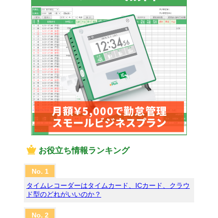
お役立ち情報ランキング
タイムレコーダーはタイムカード、ICカード、クラウ
ド型のどれがいいのか？