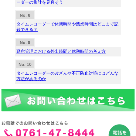
ーダーの集計を見直そう
タイムレコーダーで休憩時間や残業時間はどこまで記
録できる？
勤怠管理における外出時間と休憩時間の考え方
タイムレコーダーの改ざんや不正防止対策にはどんな
方法があるのか