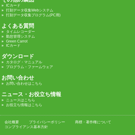
ICカード
打刻データ収集Webシステム
打刻データ収集プログラム(PC用)
よくある質問
タイムレコーダー
勤怠管理システム
Green Carrot
ICカード
ダウンロード
カタログ・マニュアル
プログラム・ファームウェア
お問い合わせ
お問い合わせはこちら
ニュース・お役立ち情報
ニュースはこちら
お役立ち情報はこちら
会社概要
プライバシーポリシー
商標・著作権について
コンプライアンス基本方針