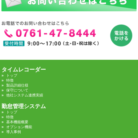
タイムレコーダー
トップ
特徴
製品詳細仕様
保守について
他社システム連携実績
勤怠管理システム
トップ
特徴
基本機能概要
オプション機能
導入事例