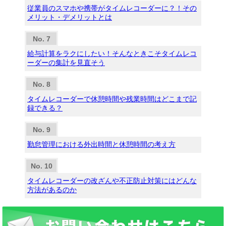
従業員のスマホや携帯がタイムレコーダーに？！その
メリット・デメリットとは
給与計算をラクにしたい！そんなときこそタイムレコ
ーダーの集計を見直そう
タイムレコーダーで休憩時間や残業時間はどこまで記
録できる？
勤怠管理における外出時間と休憩時間の考え方
タイムレコーダーの改ざんや不正防止対策にはどんな
方法があるのか