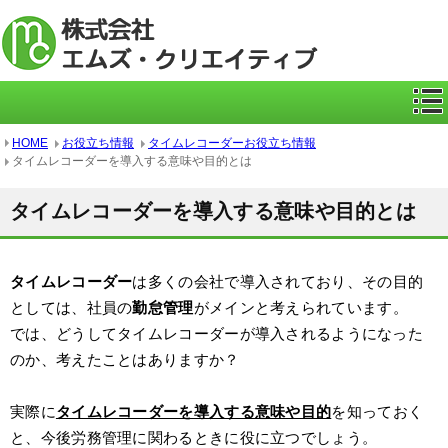
ICカー
HOME
お役立ち情報
タイムレコーダーお役立ち情報
タイムレコーダーを導入する意味や目的とは
タイムレコーダーを導入する意味や目的とは
タイムレコーダー
は多くの会社で導入されており、その目的
としては、社員の
勤怠管理
がメインと考えられています。
では、どうしてタイムレコーダーが導入されるようになった
のか、考えたことはありますか？
実際に
タイムレコーダーを導入する意味や目的
を知っておく
と、今後労務管理に関わるときに役に立つでしょう。