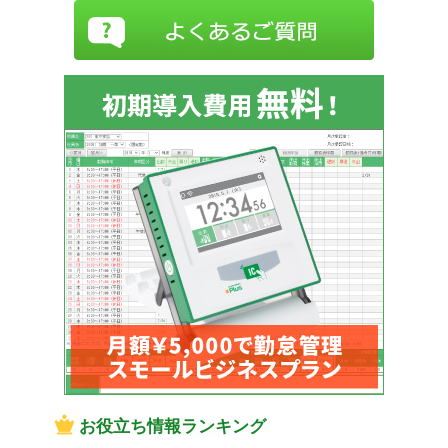
お役立ち情報ランキング