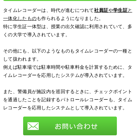
タイムレコーダーは、時代が進むにつれて
社員証
や
学生証
と
一体化したもの
も作られるようになりました。
特に学生証一体型は、授業の出欠確認に利用されていて、多
くの大学で導入されています。
その他にも、以下のようなものもタイムレコーダーの一種と
して扱われます。
例えば駐車場では駐車時間や駐車料金を計算するために、タ
イムレコーダーを応用したシステムが導入されています。
また、警備員が施設内を巡回するときに、チェックポイント
を通過したことを記録するパトロールレコーダーも、タイム
レコーダーを応用したシステムとして導入されています。