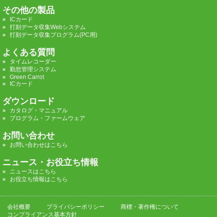
その他の製品
ICカード
打刻データ収集Webシステム
打刻データ収集プログラム(PC用)
よくある質問
タイムレコーダー
勤怠管理システム
Green Carrot
ICカード
ダウンロード
カタログ・マニュアル
プログラム・ファームウェア
お問い合わせ
お問い合わせはこちら
ニュース・お役立ち情報
ニュースはこちら
お役立ち情報はこちら
会社概要
プライバシーポリシー
商標・著作権について
コンプライアンス基本方針