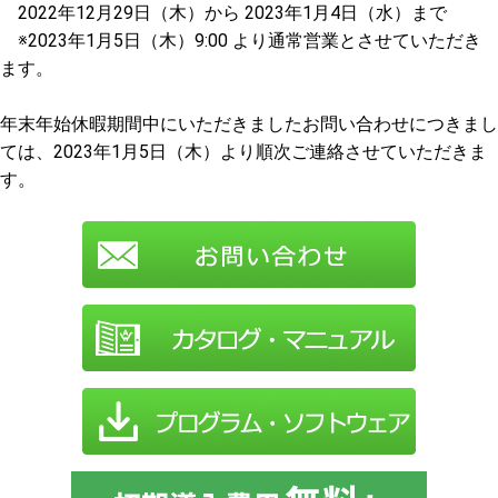
2022年12月29日（木）から 2023年1月4日（水）まで
※2023年1月5日（木）9:00 より通常営業とさせていただき
ます。
年末年始休暇期間中にいただきましたお問い合わせにつきまし
ては、
2023
年1
月5
日（木
）
より順次ご連絡させていただきま
す。