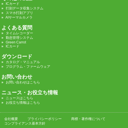
ICカード
打刻データ収集システム
スマホ打刻アプリ
AIサーマルカメラ
よくある質問
タイムレコーダー
勤怠管理システム
Green Carrot
ICカード
ダウンロード
カタログ・マニュアル
プログラム・ファームウェア
お問い合わせ
お問い合わせはこちら
ニュース・お役立ち情報
ニュースはこちら
お役立ち情報はこちら
会社概要
プライバシーポリシー
商標・著作権について
コンプライアンス基本方針