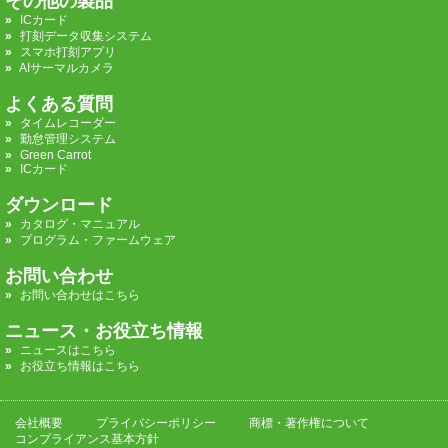
その他の製品
ICカード
打刻データ収集システム
スマホ打刻アプリ
AIサーマルカメラ
よくある質問
タイムレコーダー
勤怠管理システム
Green Carrot
ICカード
ダウンロード
カタログ・マニュアル
プログラム・ファームウェア
お問い合わせ
お問い合わせはこちら
ニュース・お役立ち情報
ニュースはこちら
お役立ち情報はこちら
会社概要
プライバシーポリシー
商標・著作権について
コンプライアンス基本方針