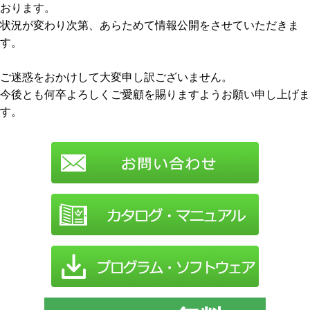
おります。
状況が変わり次第、あらためて情報公開をさせていただきま
す。
ご迷惑をおかけして大変申し訳ございません。
今後とも何卒よろしくご愛顧を賜りますようお願い申し上げま
す。