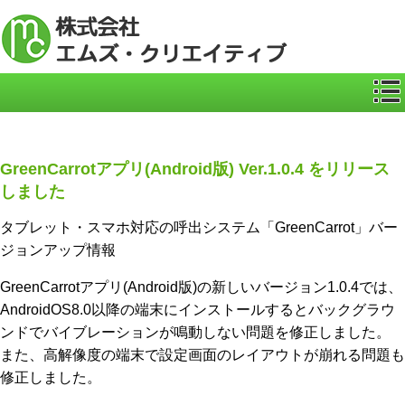
ICカー
GreenCarrotアプリ(Android版) Ver.1.0.4 をリリース
しました
タブレット・スマホ対応の呼出システム「GreenCarrot」バー
ジョンアップ情報
GreenCarrotアプリ(Android版)の新しいバージョン1.0.4では、
AndroidOS8.0以降の端末にインストールするとバックグラウ
ンドでバイブレーションが鳴動しない問題を修正しました。
また、高解像度の端末で設定画面のレイアウトが崩れる問題も
修正しました。