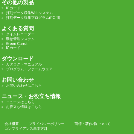
その他の製品
ICカード
打刻データ収集Webシステム
打刻データ収集プログラム(PC用)
よくある質問
タイムレコーダー
勤怠管理システム
Green Carrot
ICカード
ダウンロード
カタログ・マニュアル
プログラム・ファームウェア
お問い合わせ
お問い合わせはこちら
ニュース・お役立ち情報
ニュースはこちら
お役立ち情報はこちら
会社概要
プライバシーポリシー
商標・著作権について
コンプライアンス基本方針