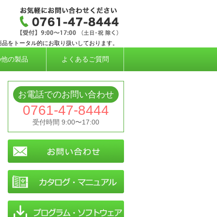
応タイムレコーダー、勤怠管理システムなら株
商品をトータル的にお取り扱いしております。
の他の製品
よくあるご質問
お電話でのお問い合わせ
0761-47-8444
受付時間 9:00〜17:00