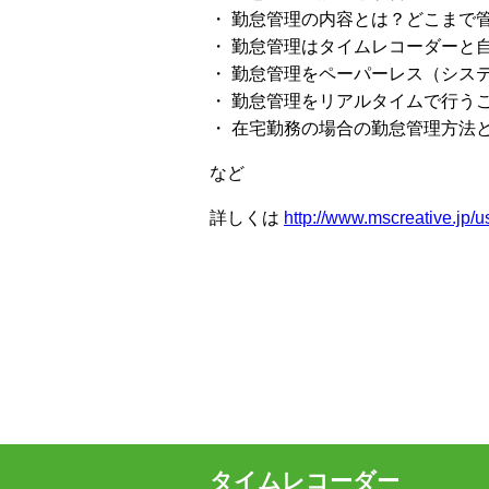
・ 勤怠管理の内容とは？どこまで
・ 勤怠管理はタイムレコーダーと
・ 勤怠管理をペーパーレス（シス
・ 勤怠管理をリアルタイムで行う
・ 在宅勤務の場合の勤怠管理方法
など
詳しくは
http://www.mscreative.jp/us
タイムレコーダー