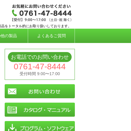
応タイムレコーダー、勤怠管理システムなら株
商品をトータル的にお取り扱いしております。
の他の製品
よくあるご質問
お電話でのお問い合わせ
0761-47-8444
受付時間 9:00〜17:00