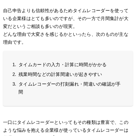
自己申告よりも信頼性があるためタイムレコーダーを使って
いる企業様はとても多いのですが、その一方で月間集計が大
変だというご相談も多いのが現実。
どんな理由で大変さを感じるかといったら、次のものが主な
理由です。
タイムカードの入力・計算に時間がかかる
残業時間などの計算間違いが起きやすい
タイムレコーダーの打刻漏れ・間違いの確認が手
間
一口にタイムレコーダーといってもその種類は豊富で、この
ような悩みを抱える企業様が使っているタイムレコーダーは