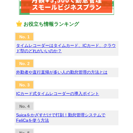
お役立ち情報ランキング
タイムレコーダーはタイムカード、ICカード、クラウ
ド型のどれがいいのか？
外勤者や直行直帰が多い人の勤怠管理の方法とは
ICカード式タイムレコーダーの導入ポイント
Suicaをかざすだけで打刻！勤怠管理システムで
FeliCaを使う方法