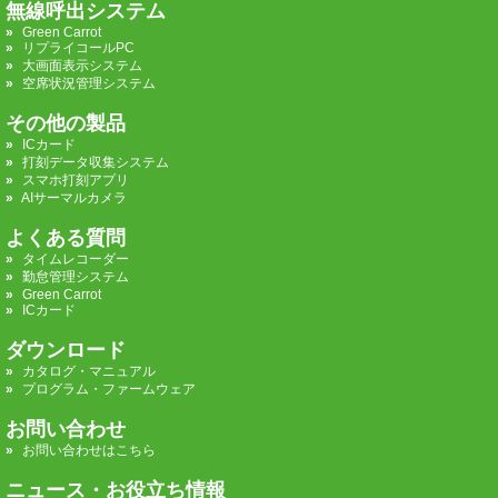
無線呼出システム
Green Carrot
リプライコールPC
大画面表示システム
空席状況管理システム
その他の製品
ICカード
打刻データ収集システム
スマホ打刻アプリ
AIサーマルカメラ
よくある質問
タイムレコーダー
勤怠管理システム
Green Carrot
ICカード
ダウンロード
カタログ・マニュアル
プログラム・ファームウェア
お問い合わせ
お問い合わせはこちら
ニュース・お役立ち情報