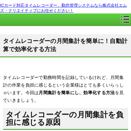
ICカード対応タイムレコーダー、勤怠管理システムなら株式会社エム
ズ・クリエイティブにお任せください！
タイムレコーダーの月間集計を簡単に！自動計
算で効率化する方法
タイムレコーダーで勤務時間を記録しているけれど、月間集
計の作業を負担に感じるという企業様はとても多くいらっし
ゃいます。今回は
月間集計を簡単にし、効率化する方法
を見
ていきましょう。
タイムレコーダーの月間集計を負
担に感じる原因