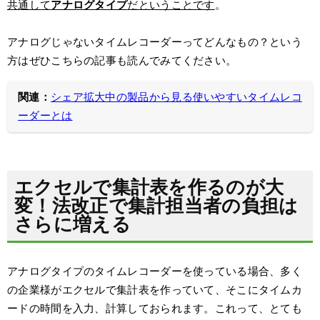
共通して
アナログタイプ
だということです
。
アナログじゃないタイムレコーダーってどんなもの？という
方はぜひこちらの記事も読んでみてください。
関連：
シェア拡大中の製品から見る使いやすいタイムレコ
ーダーとは
エクセルで集計表を作るのが大
変！法改正で集計担当者の負担は
さらに増える
アナログタイプのタイムレコーダーを使っている場合、多く
の企業様がエクセルで集計表を作っていて、そこにタイムカ
ードの時間を入力、計算しておられます。これって、とても