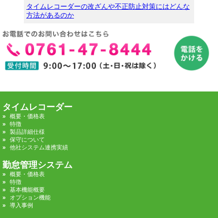
タイムレコーダーの改ざんや不正防止対策にはどんな
方法があるのか
タイムレコーダー
概要・価格表
特徴
製品詳細仕様
保守について
他社システム連携実績
勤怠管理システム
概要・価格表
特徴
基本機能概要
オプション機能
導入事例