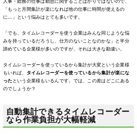
人事・総務の仕事は勤怠に関することばかりではないので、
「もっと月間集計が楽になれば他の仕事に時間が使えるの
に…」という悩みはとても多いです。
「でも、タイムレコーダーを使う企業はみんな同じような悩
みを持っているだろうし、仕方のないことなのかな」と半分
諦めている企業様が多いのですが、それは大きな勘違い。
タイムレコーダーを使っているから集計が大変という企業様
もいれば、
タイムレコーダーを使っているから集計が楽にな
った
という企業様もいるんです。では、この差はどこにある
のでしょうか？
自動集計できるタイムレコーダー
なら作業負担が大幅軽減