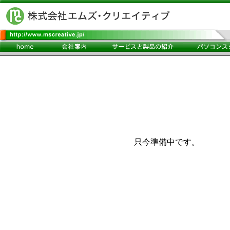
只今準備中です。